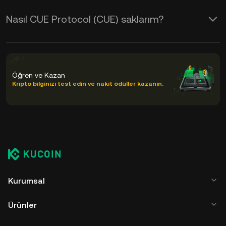
Nasıl CUE Protocol (CUE) saklarım?
Öğren ve Kazan
Kripto bilginizi test edin ve nakit ödüller kazanın.
Kurumsal
Ürünler