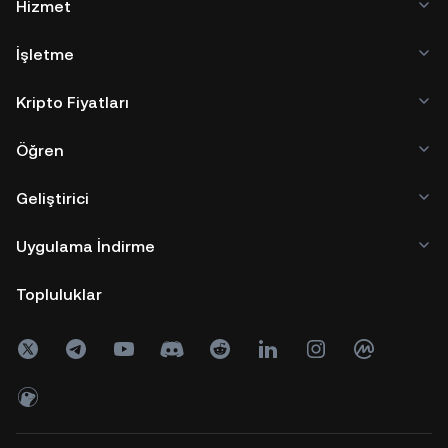
Hizmet
İşletme
Kripto Fiyatları
Öğren
Geliştirici
Uygulama İndirme
Topluluklar