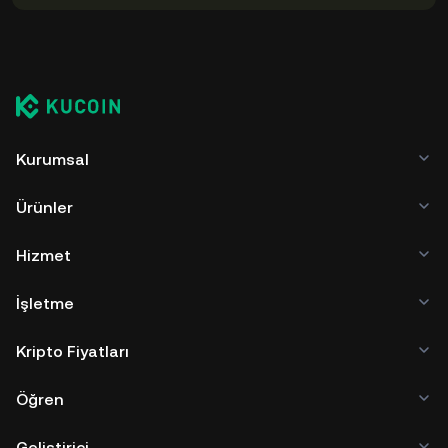
Kurumsal
Ürünler
Hizmet
İşletme
Kripto Fiyatları
Öğren
Geliştirici