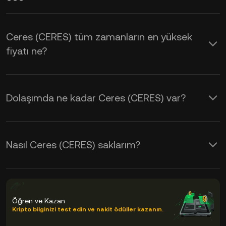
Ceres (CERES) tüm zamanların en yüksek
fiyatı ne?
Dolaşımda ne kadar Ceres (CERES) var?
Nasıl Ceres (CERES) saklarım?
Öğren ve Kazan
Kripto bilginizi test edin ve nakit ödüller kazanın.