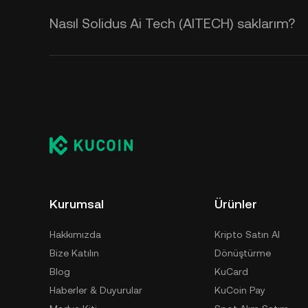
Nasıl Solidus Ai Tech (AITECH) saklarım?
Kurumsal
Ürünler
Hakkımızda
Kripto Satın Al
Bize Katılın
Dönüştürme
Blog
KuCard
Haberler & Duyurular
KuCoin Pay