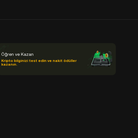
Öğren ve Kazan
Kripto bilginizi test edin ve nakit ödüller
kazanın.