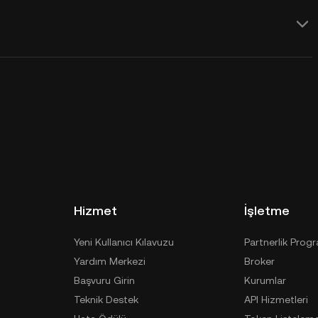
Hizmet
İşletme
Yeni Kullanıcı Kılavuzu
Partnerlik Prog
Yardım Merkezi
Broker
Başvuru Girin
Kurumlar
Teknik Destek
API Hizmetleri