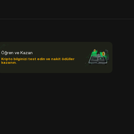
Öğren ve Kazan
Kripto bilginizi test edin ve nakit ödüller
kazanın.