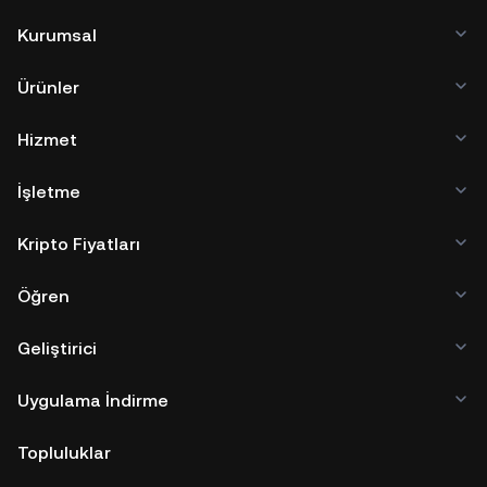
Kurumsal
Ürünler
Hizmet
İşletme
Kripto Fiyatları
Öğren
Geliştirici
Uygulama İndirme
Topluluklar