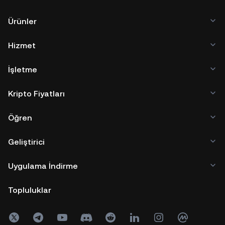
Ürünler
Hizmet
İşletme
Kripto Fiyatları
Öğren
Geliştirici
Uygulama İndirme
Topluluklar