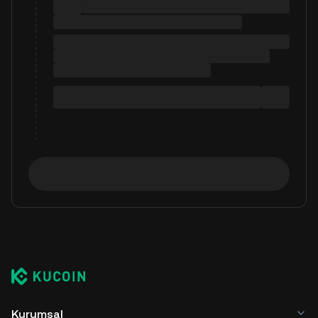
Kurumsal