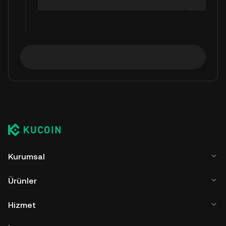
Kurumsal
Ürünler
Hizmet