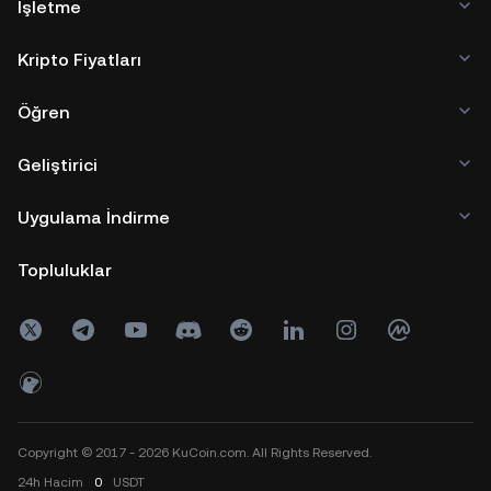
İşletme
Kripto Fiyatları
Öğren
Geliştirici
Uygulama İndirme
Topluluklar
Copyright © 2017 - 2026 KuCoin.com. All Rights Reserved.
24h
Hacim
0
USDT