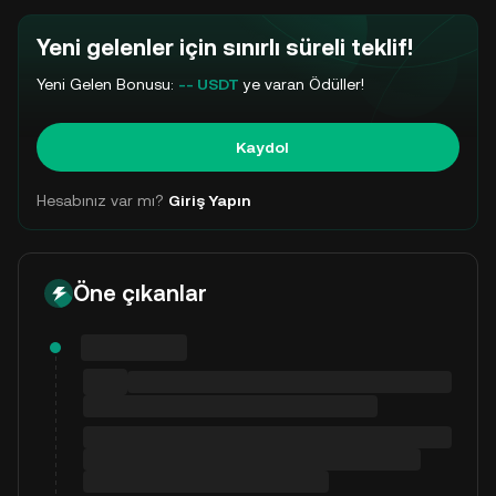
Yeni gelenler için sınırlı süreli teklif!
Yeni Gelen Bonusu:
-- USDT
ye varan Ödüller!
Kaydol
Hesabınız var mı?
Giriş Yapın
Öne çıkanlar