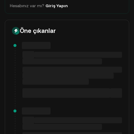
Hesabınız var mı?
Giriş Yapın
Öne çıkanlar