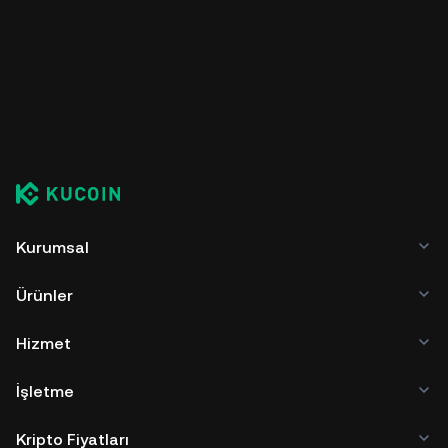
Kurumsal
Ürünler
Hizmet
İşletme
Kripto Fiyatları