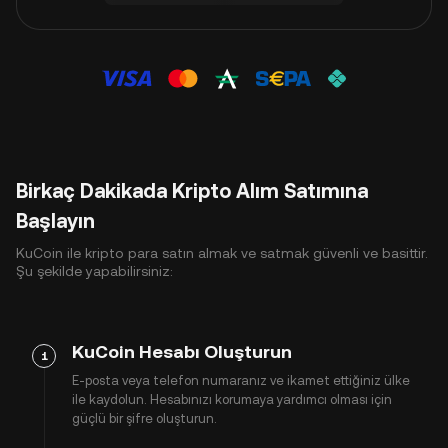
Birkaç Dakikada Kripto Alım Satımına
Başlayın
KuCoin ile kripto para satın almak ve satmak güvenli ve basittir.
Şu şekilde yapabilirsiniz:
KuCoin Hesabı Oluşturun
1
E-posta veya telefon numaranız ve ikamet ettiğiniz ülke
ile kaydolun. Hesabınızı korumaya yardımcı olması için
güçlü bir şifre oluşturun.