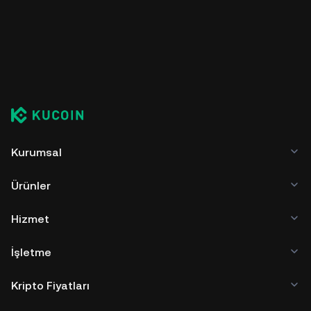
Kurumsal
Ürünler
Hizmet
İşletme
Kripto Fiyatları