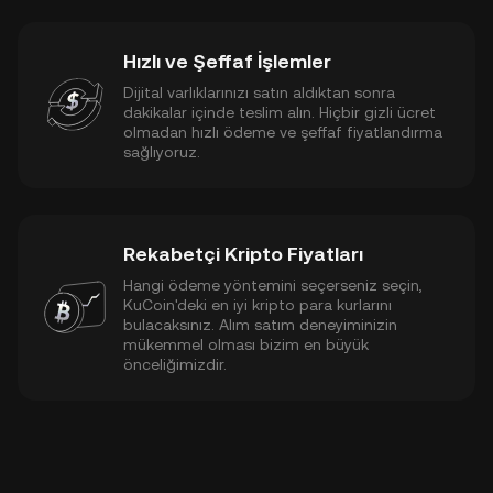
Hızlı ve Şeffaf İşlemler
Dijital varlıklarınızı satın aldıktan sonra
dakikalar içinde teslim alın. Hiçbir gizli ücret
olmadan hızlı ödeme ve şeffaf fiyatlandırma
sağlıyoruz.
Rekabetçi Kripto Fiyatları
Hangi ödeme yöntemini seçerseniz seçin,
KuCoin'deki en iyi kripto para kurlarını
bulacaksınız. Alım satım deneyiminizin
mükemmel olması bizim en büyük
önceliğimizdir.