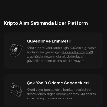
Kripto Alım Satımında Lider Platform
Güvenilir ve Emniyetli
Kripto para varlıklarınız için KuCoin'e güvenin.
fonlarınızın güvenliğini
Rezerv Kanıtı (PoR)
aracılığıyla düzenli olarak doğrulayan
güvenilir bir alım satım platformuyuz.
Çok Yönlü Ödeme Seçenekleri
Kredi veya banka kartı, banka havalesi ve
desteklenen diğer birçok yöntemi kullanarak
kolayca kripto para satın alın.