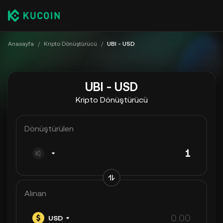
Anasayfa
/
Kripto Dönüştürücü
/
UBI - USD
UBI - USD
Kripto Dönüştürücü
Dönüştürülen
Alınan
USD