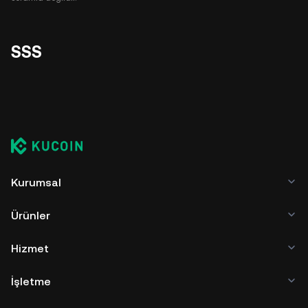
SSS
Kurumsal
Ürünler
Hizmet
İşletme