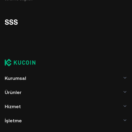
SSS
Kurumsal
Ürünler
Hizmet
İşletme