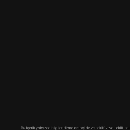
Bu içerik yalnızca bilgilendirme amaçlıdır ve teklif veya teklif t