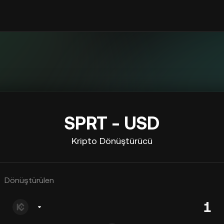
SPRT - USD
Kripto Dönüştürücü
Dönüştürülen