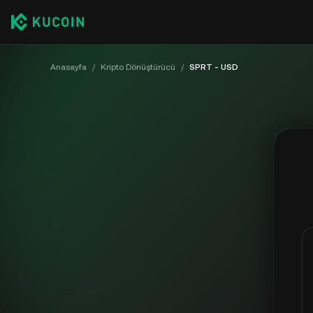
Anasayfa
/
Kripto Dönüştürücü
/
SPRT - USD