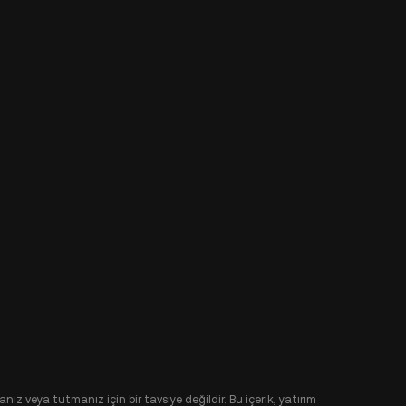
nız veya tutmanız için bir tavsiye değildir. Bu içerik, yatırım