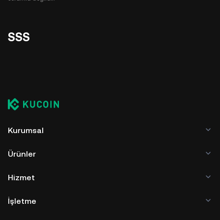
SSS
Kurumsal
Ürünler
Hizmet
İşletme