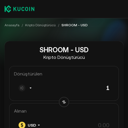
Anasayfa
/
Kripto Dönüştürücü
/
SHROOM - USD
SHROOM - USD
Kripto Dönüştürücü
Dönüştürülen
Alınan
USD