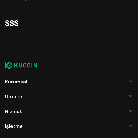
SSS
Kurumsal
Ürünler
Hizmet
İşletme