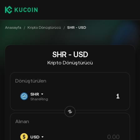
Anasayfa
/
Kripto Dönüştürücü
/
SHR - USD
SHR - USD
Kripto Dönüştürücü
Dönüştürülen
SHR
ShareRing
Alınan
USD