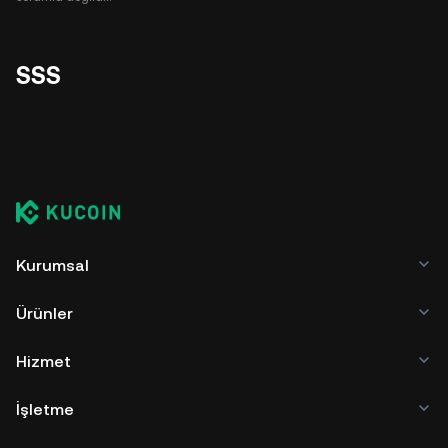
SSS
Kurumsal
Ürünler
Hizmet
İşletme