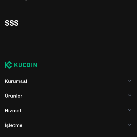
SSS
Kurumsal
Ürünler
Hizmet
İşletme