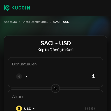
Anasayfa
/
Kripto Dönüştürücü
/
SACI - USD
SACI - USD
Kripto Dönüştürücü
Dönüştürülen
Alınan
USD