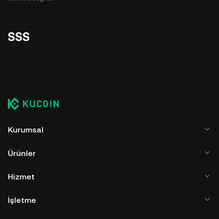
SSS
Kurumsal
Ürünler
Hizmet
İşletme