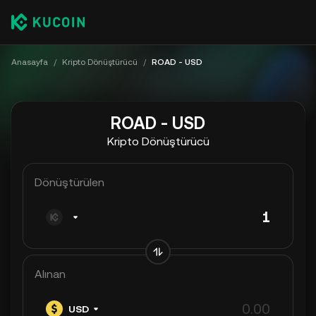
Anasayfa
/
Kripto Dönüştürücü
/
ROAD - USD
ROAD - USD
Kripto Dönüştürücü
Dönüştürülen
Alınan
USD