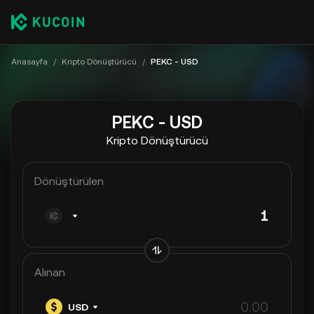
Anasayfa
/
Kripto Dönüştürücü
/
PEKC - USD
PEKC - USD
Kripto Dönüştürücü
Dönüştürülen
Alınan
USD