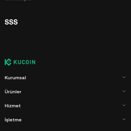
SSS
Kurumsal
Ürünler
Hizmet
İşletme