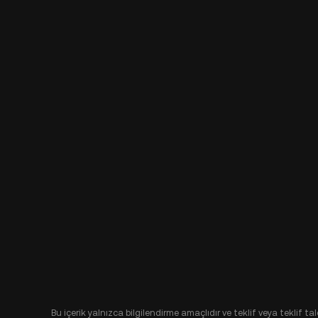
Bu içerik yalnızca bilgilendirme amaçlıdır ve teklif veya teklif t