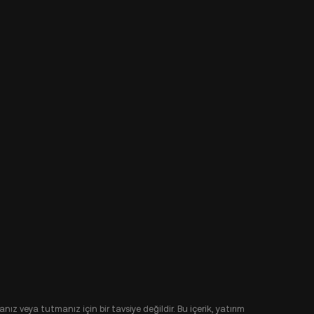
nız veya tutmanız için bir tavsiye değildir. Bu içerik, yatırım