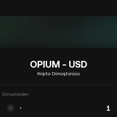
OPIUM - USD
Kripto Dönüştürücü
Dönüştürülen