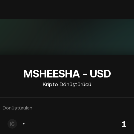
MSHEESHA - USD
Kripto Dönüştürücü
Dönüştürülen