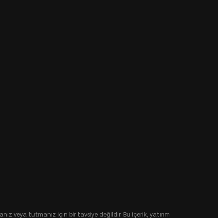
nız veya tutmanız için bir tavsiye değildir. Bu içerik, yatırım