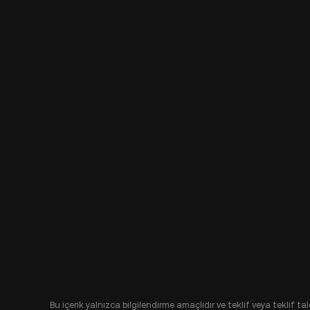
Bu içerik yalnızca bilgilendirme amaçlıdır ve teklif veya teklif t