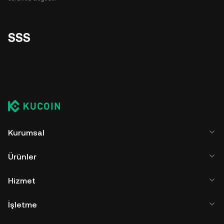
SSS
Kurumsal
Ürünler
Hizmet
İşletme