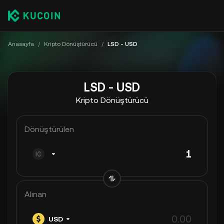
Anasayfa
/
Kripto Dönüştürücü
/
LSD - USD
LSD - USD
Kripto Dönüştürücü
Dönüştürülen
Alınan
USD