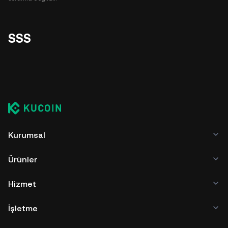
SSS
Kurumsal
Ürünler
Hizmet
İşletme