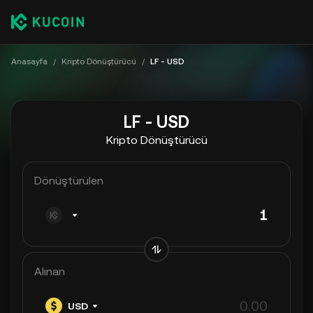
Anasayfa
/
Kripto Dönüştürücü
/
LF - USD
LF - USD
Kripto Dönüştürücü
Dönüştürülen
Alınan
USD