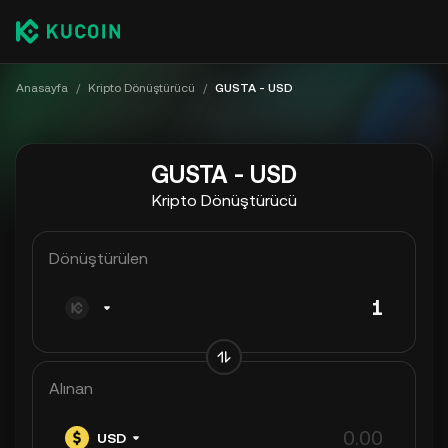
Anasayfa
/
Kripto Dönüştürücü
/
GUSTA - USD
GUSTA - USD
Kripto Dönüştürücü
Dönüştürülen
Alınan
USD