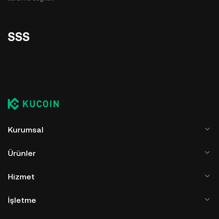
SSS
Kurumsal
Ürünler
Hizmet
İşletme