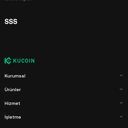
SSS
Kurumsal
Ürünler
Hizmet
İşletme