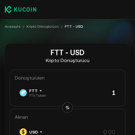
Anasayfa
/
Kripto Dönüştürücü
/
FTT - USD
FTT - USD
Kripto Dönüştürücü
Dönüştürülen
FTT
FTX Token
Alınan
USD