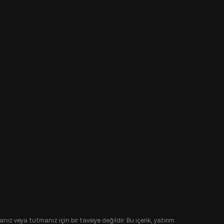
nız veya tutmanız için bir tavsiye değildir. Bu içerik, yatırım