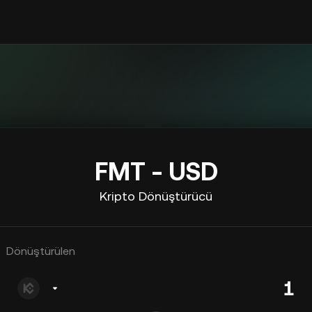
FMT - USD
Kripto Dönüştürücü
Dönüştürülen