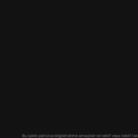
Bu içerik yalnızca bilgilendirme amaçlıdır ve teklif veya teklif t