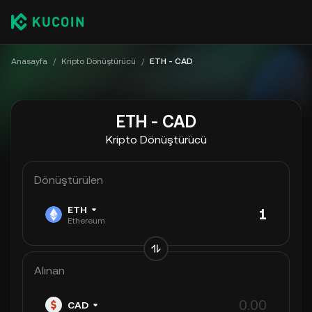
Anasayfa
/
Kripto Dönüştürücü
/
ETH - CAD
ETH - CAD
Kripto Dönüştürücü
Dönüştürülen
ETH
Ethereum
Alınan
CAD