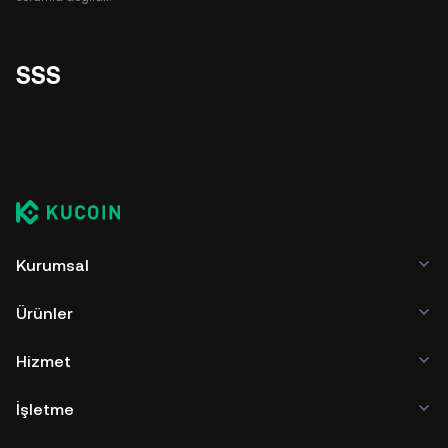
SSS
Kurumsal
Ürünler
Hizmet
İşletme