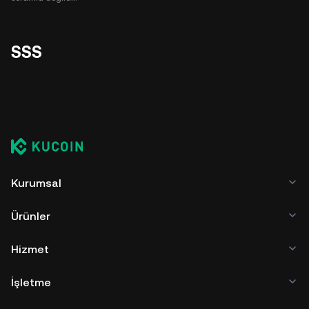
SSS
Kurumsal
Ürünler
Hizmet
İşletme