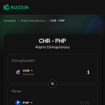
Anasayfa
/
Kripto Dönüştürücü
/
CHR - PHP
CHR - PHP
Kripto Dönüştürücü
Dönüştürülen
CHR
Chromia
Alınan
PHP