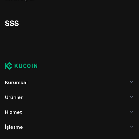
SSS
Kurumsal
Ürünler
Hizmet
İşletme