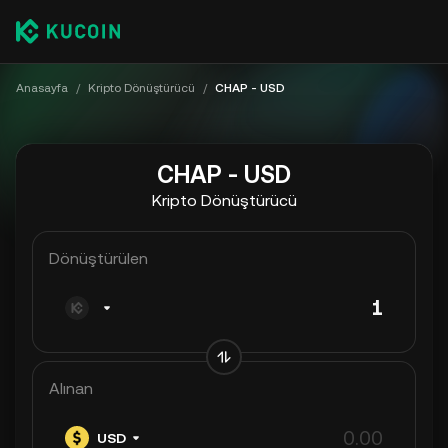
Anasayfa
/
Kripto Dönüştürücü
/
CHAP - USD
CHAP - USD
Kripto Dönüştürücü
Dönüştürülen
Alınan
USD