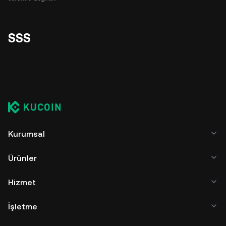
SSS
Kurumsal
Ürünler
Hizmet
İşletme