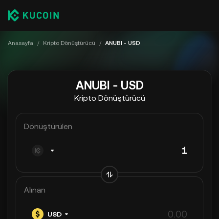
Anasayfa
/
Kripto Dönüştürücü
/
ANUBI - USD
ANUBI - USD
Kripto Dönüştürücü
Dönüştürülen
Alınan
USD