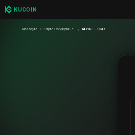
Anasayfa
/
Kripto Dönüştürücü
/
ALPINE - USD