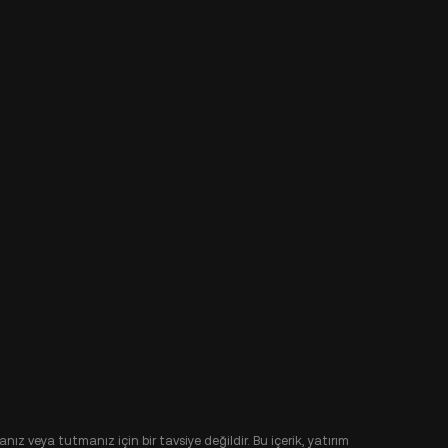
nız veya tutmanız için bir tavsiye değildir. Bu içerik, yatırım