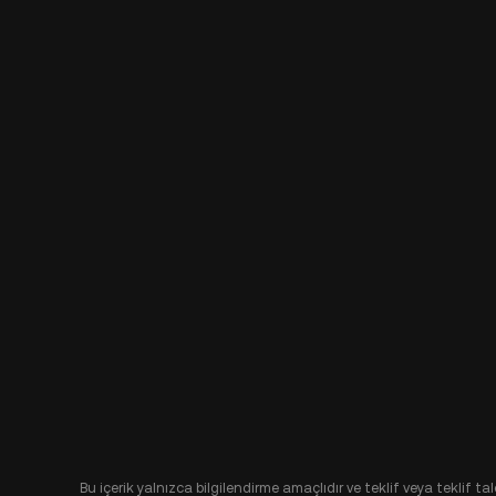
Bu içerik yalnızca bilgilendirme amaçlıdır ve teklif veya teklif t