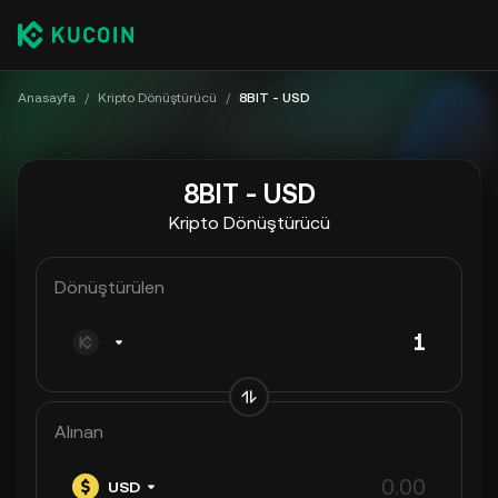
Anasayfa
/
Kripto Dönüştürücü
/
8BIT - USD
8BIT - USD
Kripto Dönüştürücü
Dönüştürülen
Alınan
USD