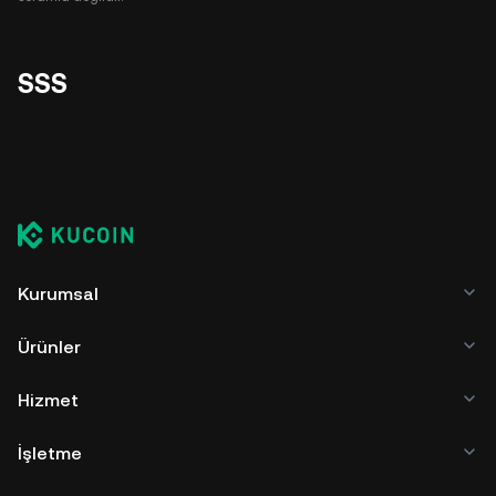
SSS
Kurumsal
Ürünler
Hizmet
İşletme