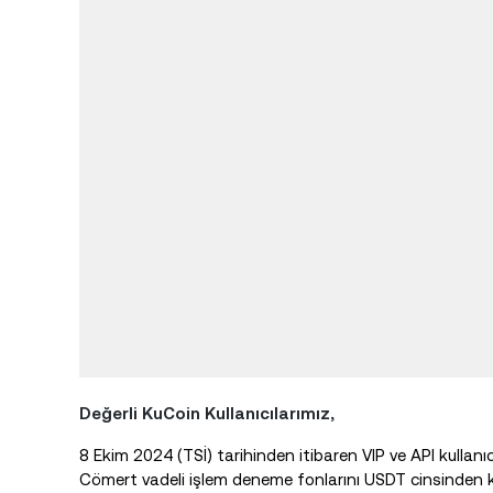
Değerli KuCoin Kullanıcılarımız,
8 Ekim 2024 (TSİ) tarihinden itibaren VIP ve API kullanıc
Cömert vadeli işlem deneme fonlarını USDT cinsinden 