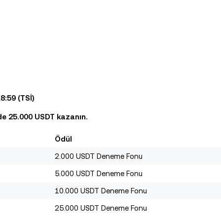
8:59 (TSİ)
nde 25.000 USDT kazanın.
Ödül
2.000 USDT Deneme Fonu
5.000 USDT Deneme Fonu
10.000 USDT Deneme Fonu
25.000 USDT Deneme Fonu