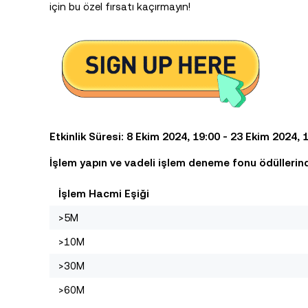
için bu özel fırsatı kaçırmayın!
Etkinlik Süresi: 8 Ekim 2024, 19:00 - 23 Ekim 2024, 1
İşlem yapın ve vadeli işlem deneme fonu ödülleri
İşlem Hacmi Eşiği
>5M
>10M
>30M
>60M