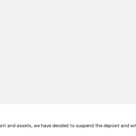
ount and assets, we have decided to suspend the deposit and wi