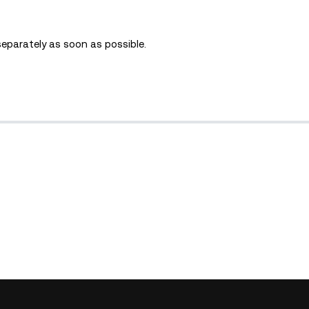
separately as soon as possible.