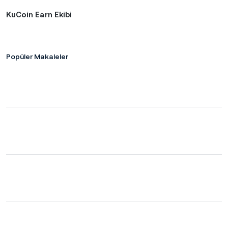
KuCoin Earn Ekibi
Popüler Makaleler