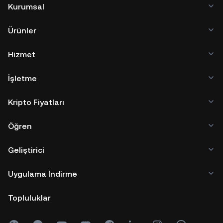
Kurumsal
Ürünler
Hizmet
İşletme
Kripto Fiyatları
Öğren
Geliştirici
Uygulama İndirme
Topluluklar