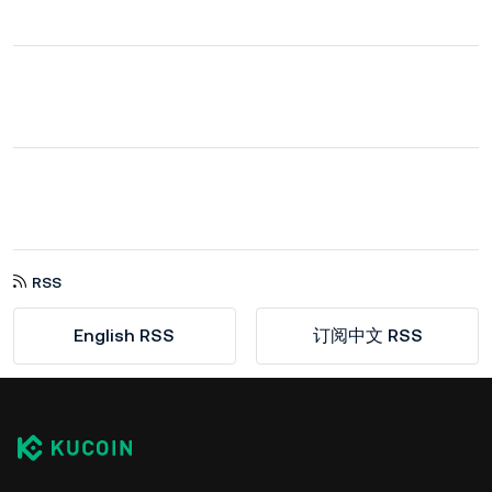
RSS
English RSS
订阅中文 RSS