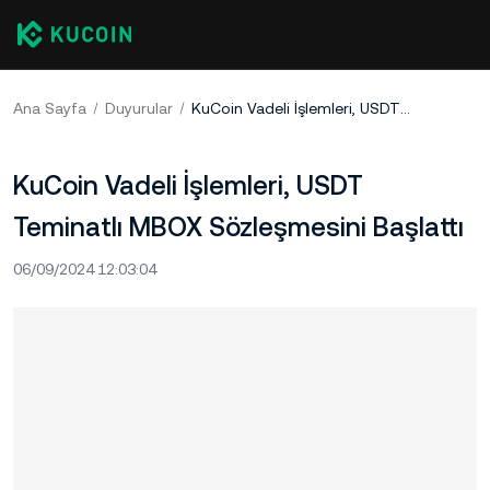
Ana Sayfa
Duyurular
KuCoin Vadeli İşlemleri, USDT Teminatlı MBOX Sözleşmesini Başlattı
KuCoin Vadeli İşlemleri, USDT
Teminatlı MBOX Sözleşmesini Başlattı
06/09/2024 12:03:04