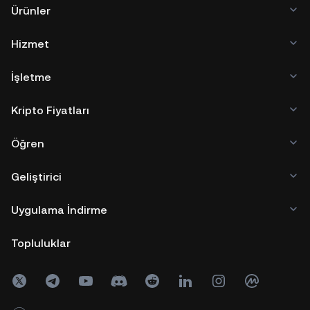
Ürünler
Hizmet
İşletme
Kripto Fiyatları
Öğren
Geliştirici
Uygulama İndirme
Topluluklar