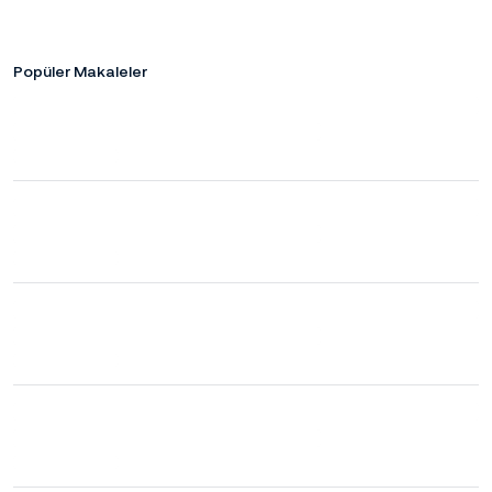
Popüler Makaleler