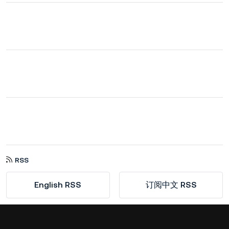
RSS
English RSS
订阅中文 RSS