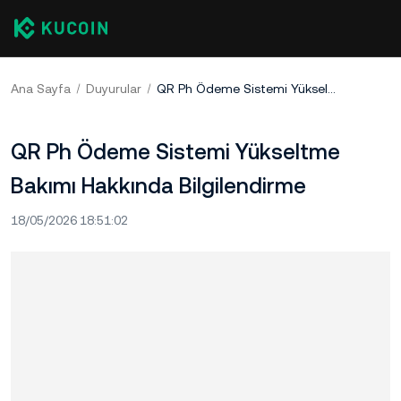
Ana Sayfa
Duyurular
QR Ph Ödeme Sistemi Yükseltme Bakımı Hakkında Bilgilendirme
QR Ph Ödeme Sistemi Yükseltme
Bakımı Hakkında Bilgilendirme
18/05/2026 18:51:02