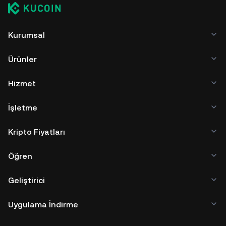
Kurumsal
Ürünler
Hizmet
İşletme
Kripto Fiyatları
Öğren
Geliştirici
Uygulama İndirme