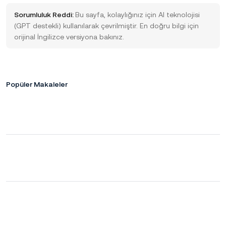
Sorumluluk Reddi:
Bu sayfa, kolaylığınız için AI teknolojisi
(GPT destekli) kullanılarak çevrilmiştir. En doğru bilgi için
orijinal İngilizce versiyona bakınız.
Popüler Makaleler