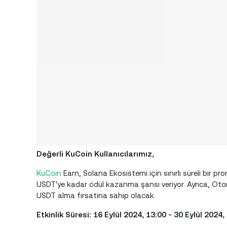
Değerli KuCoin Kullanıcılarımız,
KuCoin
Earn, Solana Ekosistemi için sınırlı süreli bir 
USDT'ye kadar ödül kazanma şansı veriyor. Ayrıca, Otoma
USDT alma fırsatına sahip olacak.
Etkinlik Süresi:
16 Eylül 2024, 13:00 - 30 Eylül 2024,