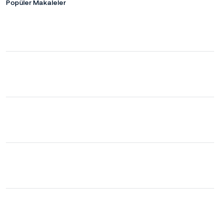
Popüler Makaleler