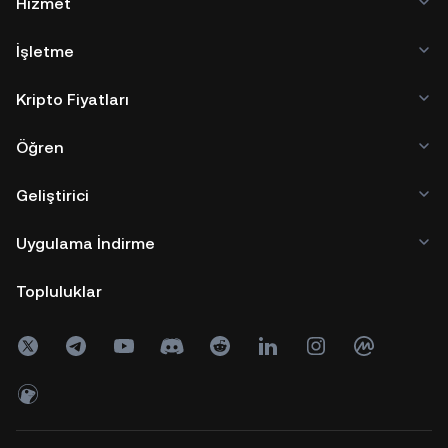
Hizmet
İşletme
Kripto Fiyatları
Öğren
Geliştirici
Uygulama İndirme
Topluluklar