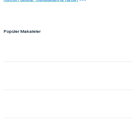
Popüler Makaleler