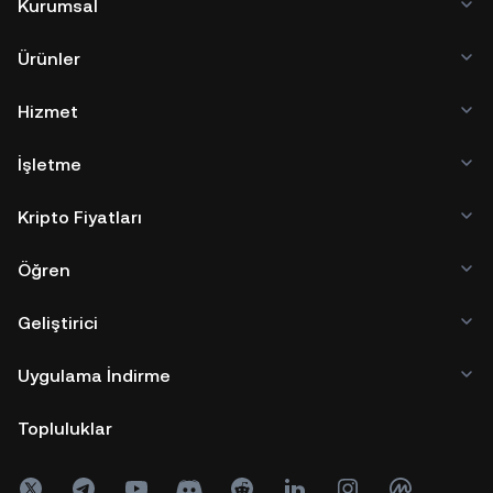
Kurumsal
Ürünler
Hizmet
İşletme
Kripto Fiyatları
Öğren
Geliştirici
Uygulama İndirme
Topluluklar