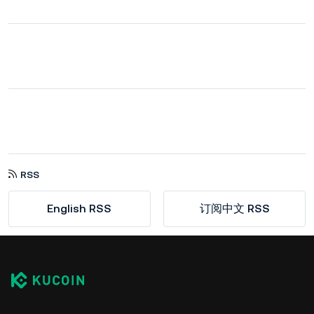
RSS
English RSS
订阅中文 RSS