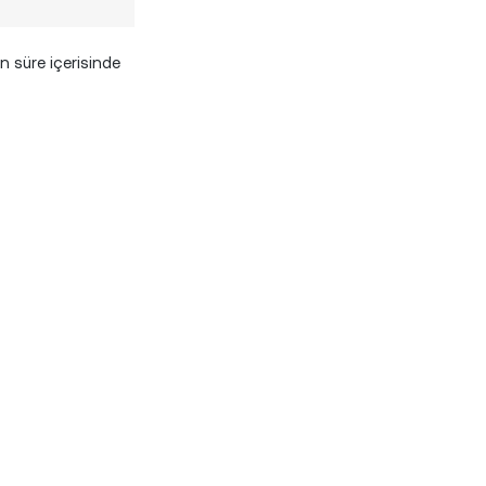
en süre içerisinde