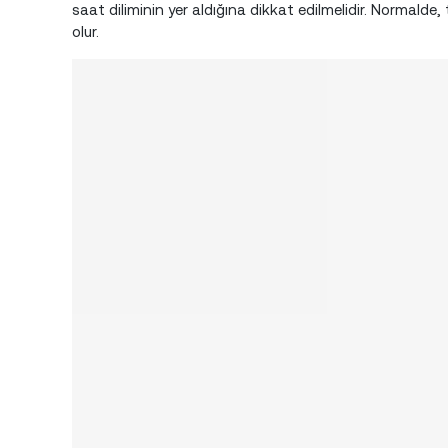
saat diliminin yer aldığına dikkat edilmelidir. Normalde
olur.