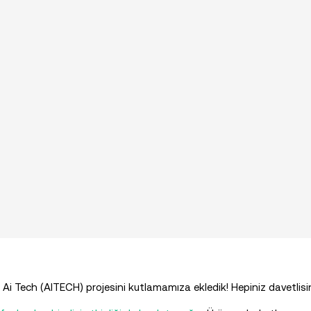
Ai Tech (AITECH) projesini kutlamamıza ekledik! Hepiniz davetlisin