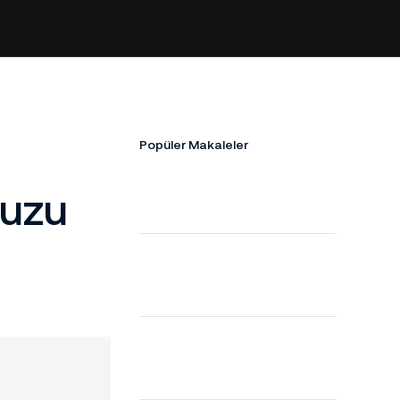
Popüler Makaleler
vuzu