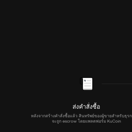
ส่งคำสั่งซื้อ
หลังจากสร้างคำสั่งซื้อแล้ว สินทรัพย์ของผู้ขายสำหรับธุรก
จะถูก escrow โดยแพลตฟอร์ม KuCoin