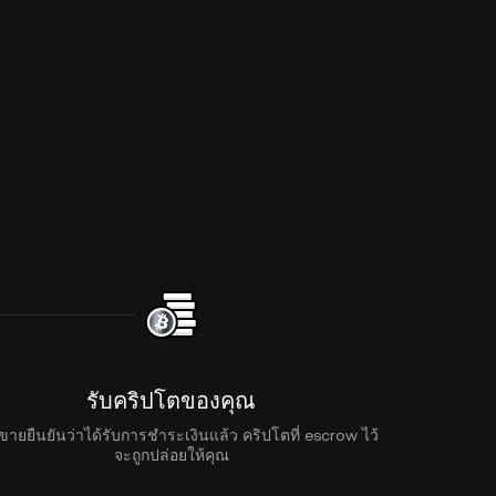
รับคริปโตของคุณ
ผู้ขายยืนยันว่าได้รับการชำระเงินแล้ว คริปโตที่ escrow ไว้
จะถูกปล่อยให้คุณ