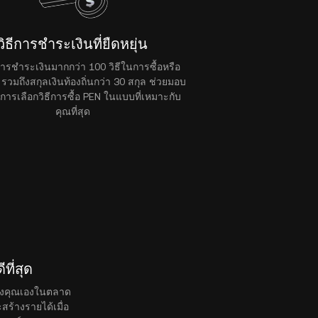
วิธีการชำระเงินที่ยืดหยุ่น
ีการชำระเงินมากกว่า 100 วิธีในการซื้อหรือ
รวมถึงสกุลเงินท้องถิ่นกว่า 30 สกุล ช่วยมอบ
การเลือกวิธีการซื้อ PEN ในแบบที่เหมาะกับ
คุณที่สุด
ที่สุด
ของคุณเองในตลาด
สร้างรายได้เมื่อ