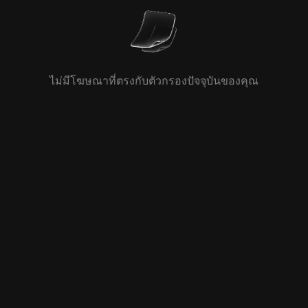
ไม่มีโฆษณาที่ตรงกับตัวกรองปัจจุบันของคุณ