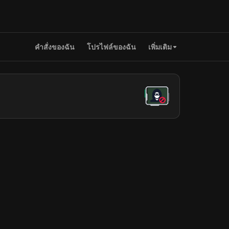
คำสั่งของฉัน
โปรไฟล์ของฉัน
เพิ่มเติม