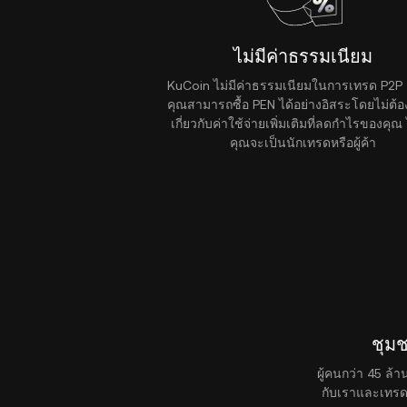
ไม่มีค่าธรรมเนียม
KuCoin ไม่มีค่าธรรมเนียมในการเทรด P2P ด
คุณสามารถซื้อ PEN ได้อย่างอิสระโดยไม่ต้อ
เกี่ยวกับค่าใช้จ่ายเพิ่มเติมที่ลดกำไรของคุณ 
คุณจะเป็นนักเทรดหรือผู้ค้า
ชุม
ผู้คนกว่า 45 ล้
กับเราและเทรด 