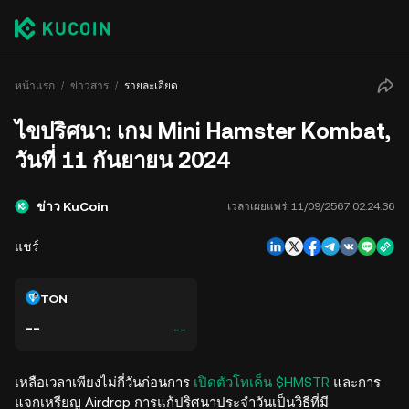
หน้าแรก
ข่าวสาร
รายละเอียด
ไขปริศนา: เกม Mini Hamster Kombat,
วันที่ 11 กันยายน 2024
ข่าว KuCoin
เวลาเผยแพร่:
11/09/2567 02:24:36
แชร์
TON
--
--
เหลือเวลาเพียงไม่กี่วันก่อนการ
เปิดตัวโทเค็น $HMSTR
และการ
แจกเหรียญ Airdrop การแก้ปริศนาประจำวันเป็นวิธีที่มี