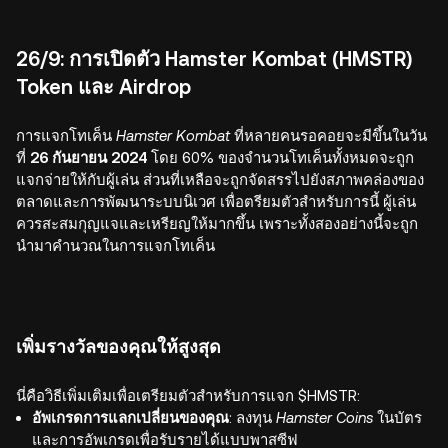
26/9: การเปิดตัว Hamster Kombat (HMSTR)
Token และ Airdrop
การแจกโทเค็น
Hamster Kombat
ที่หลายคนรอคอยจะมีขึ้นในวัน
ที่
26 กันยายน 2024
โดย 60% ของจำนวนโทเค็นทั้งหมดจะถูก
แจกจ่ายให้กับผู้เล่น ส่วนที่เหลือจะถูกจัดสรรไปยังสภาพคล่องของ
ตลาดและการพัฒนาระบบนิเวศ เพื่อตรียมตัวสำหรับการนี้ ผู้เล่น
ควรสะสมกุญแจและเหรียญให้มากขึ้น เพราะทั้งสองอย่างนี้จะถูก
นำมาคำนวณในการแจกโทเค็น
เพิ่มรางวัลของคุณให้สูงสุด
นี่คือวิธีเพิ่มเติมเพื่อเตรียมตัวสำหรับการแจก $HMSTR:
อัพเกรดการแลกเปลี่ยนของคุณ
: ลงทุน
Hamster Coins
ในบัตร
และการอัพเกรดเพื่อรับรายได้แบบพาสซีฟ