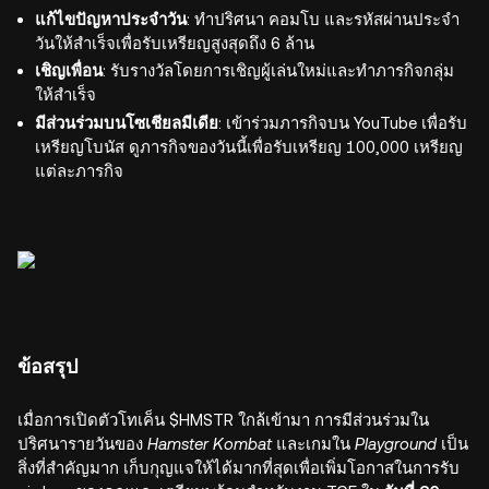
แก้ไขปัญหาประจำวัน
: ทำปริศนา คอมโบ และรหัสผ่านประจำ
วันให้สำเร็จเพื่อรับเหรียญสูงสุดถึง 6 ล้าน
เชิญเพื่อน
: รับรางวัลโดยการเชิญผู้เล่นใหม่และทำภารกิจกลุ่ม
ให้สำเร็จ
มีส่วนร่วมบนโซเชียลมีเดีย
: เข้าร่วมภารกิจบน YouTube เพื่อรับ
เหรียญโบนัส ดูภารกิจของวันนี้เพื่อรับเหรียญ 100,000 เหรียญ
แต่ละภารกิจ
ข้อสรุป
เมื่อการเปิดตัวโทเค็น $HMSTR ใกล้เข้ามา การมีส่วนร่วมใน
ปริศนารายวันของ
Hamster Kombat
และเกมใน
Playground
เป็น
สิ่งที่สำคัญมาก เก็บกุญแจให้ได้มากที่สุดเพื่อเพิ่มโอกาสในการรับ