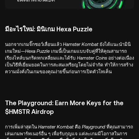
มีอะไรใหม่: มินิเกม Hexa Puzzle
นอกจากเกมจิ๊กซอว์เลื่อนแล้ว
Hamster Kombat
ยังได้แนะนำมินิ
เกมใหม่—
Hexa Puzzle
เกมนี้เป็นเกมแบบจับคู่ที่ให้คุณสามารถ
เรียงไทล์บนกริดหกเหลี่ยมและได้รับ
Hamster Coins
อย่างต่อเนื่อง
เป็นวิธีที่เยี่ยมยอดในการสะสมเหรียญโดยไม่จำกัด ทำให้การสร้าง
ความมั่งคั่งในเกมของคุณง่ายขึ้นก่อนการเปิดตัวโทเค็น
The Playground: Earn More Keys for the
$HMSTR Airdrop
การเพิ่มล่าสุดใน
Hamster Kombat
คือ
Playground
ที่คุณสามารถ
เล่นเกมพาร์ทเนอร์อื่น ๆ เพื่อรับกุญแจ แต่ละเกมมีโอกาสในการ