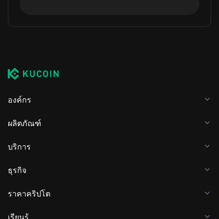
องค์กร
ผลิตภัณฑ์
บริการ
ธุรกิจ
ราคาคริปโต
เรียนรู้