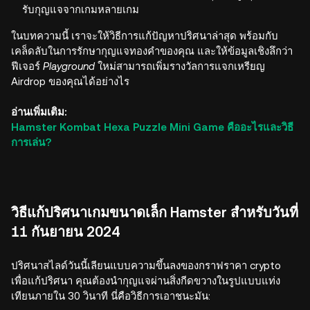
รับกุญแจจากเกมหลายเกม
ในบทความนี้ เราจะให้วิธีการแก้ปัญหาปริศนาล่าสุด พร้อมกับ
เคล็ดลับในการรักษากุญแจทองคำของคุณ และให้ข้อมูลเชิงลึกว่า
ฟีเจอร์
Playground
ใหม่สามารถเพิ่มรางวัลการแจกเหรียญ
Airdrop ของคุณได้อย่างไร
อ่านเพิ่มเติม:
Hamster Kombat Hexa Puzzle Mini Game คืออะไรและวิธี
การเล่น?
วิธีแก้ปริศนาเกมขนาดเล็ก Hamster สำหรับวันที่
11 กันยายน 2024
ปริศนาสไลด์วันนี้เลียนแบบความขึ้นลงของกราฟราคา crypto
เพื่อแก้ปริศนา คุณต้องนำกุญแจผ่านสิ่งกีดขวางในรูปแบบแท่ง
เทียนภายใน 30 วินาที นี่คือวิธีการเอาชนะมัน: