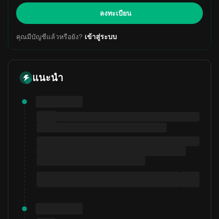
ลงทะเบียน
คุณมีบัญชีแล้วหรือยัง?
เข้าสู่ระบบ
แนะนำ