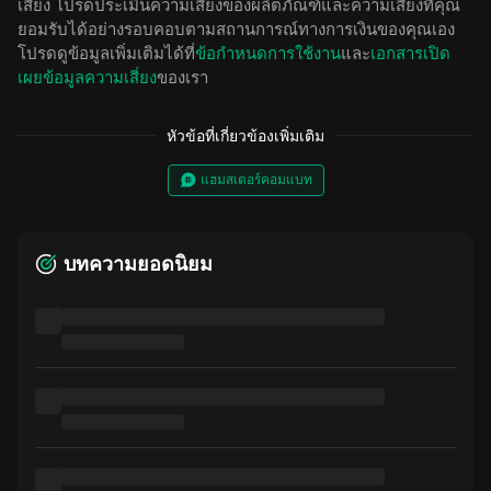
เสี่ยง โปรดประเมินความเสี่ยงของผลิตภัณฑ์และความเสี่ยงที่คุณ
ยอมรับได้อย่างรอบคอบตามสถานการณ์ทางการเงินของคุณเอง
โปรดดูข้อมูลเพิ่มเติมได้ที่
ข้อกำหนดการใช้งาน
และ
เอกสารเปิด
เผยข้อมูลความเสี่ยง
ของเรา
หัวข้อที่เกี่ยวข้องเพิ่มเติม
แฮมสเตอร์คอมแบท
บทความยอดนิยม