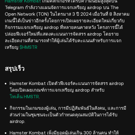
Hamster Kombat
เกมคลิกเกอร์ที่ได้รับความนิยมสูงสุดบน
Telegram กำลังวางแผนจัดการแจกเหรียญ airdrop บน The
Open Network (TON) ในไตรมาส 3 ปี 2024 เมื่อวันที่ 8 สิงหาคม
เกมนี้ได้เป็นข่าวอีกครั้งโดยการเปิดเผยรายละเอียดใหม่เกี่ยวกับ
กิจกรรมแจกเหรียญ airdrop ที่หลายคนคาดหวัง โครงการนี้ได้
ปล่อยฟีเจอร์ใหม่ที่แสดงคะแนนการจัดสรร airdrop โดยราย
ละเอียดงานที่สามารถทำให้ผู้เล่นได้รับคะแนนสำหรับการแจก
เหรียญ
$HMSTR
สรุปเร็ว
Hamster Kombat เปิดตัวฟีเจอร์คะแนนการจัดสรร airdrop
โดยเปิดเผยเกณฑ์การแจกเหรียญ airdrop สำหรับ
โทเค็น HMSTR
.
กิจกรรมในเกมของผู้เล่น, การมีปฏิสัมพันธ์ในสังคม, และการมี
ส่วนร่วมในชุมชนจะเป็นตัวกำหนดคุณสมบัติในการได้รับ
airdrop.
Hamster Kombat เพิ่งมียอดผู้เล่นเกิน 300 ล้านคน ทำให้