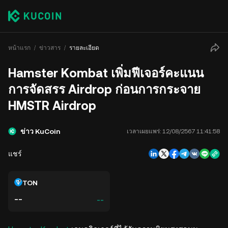
หน้าแรก
ข่าวสาร
รายละเอียด
Hamster Kombat เพิ่มฟีเจอร์คะแนน
การจัดสรร Airdrop ก่อนการกระจาย
HMSTR Airdrop
ข่าว KuCoin
เวลาเผยแพร่:
12/08/2567 11:41:58
แชร์
TON
--
--