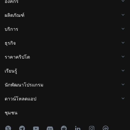
องค์กร
ผลิตภัณฑ์
บริการ
ธุรกิจ
ราคาคริปโต
เรียนรู้
นักพัฒนาโปรแกรม
ดาวน์โหลดแอป
ชุมชน