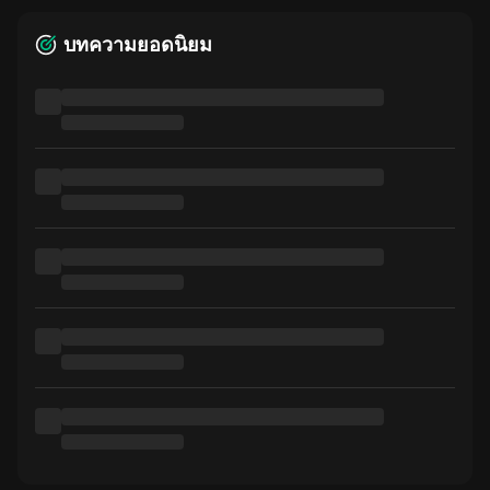
บทความยอดนิยม