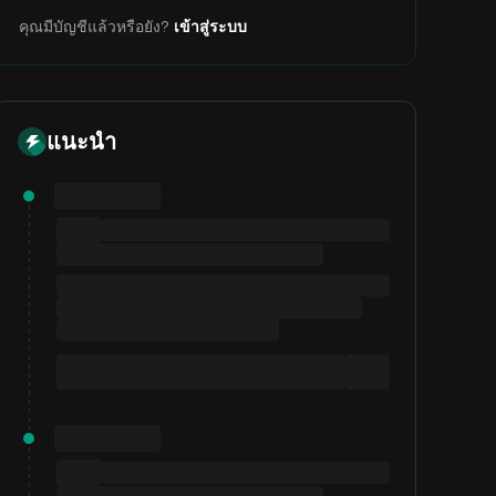
คุณมีบัญชีแล้วหรือยัง?
เข้าสู่ระบบ
แนะนำ