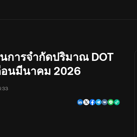
ินการจำกัดปริมาณ DOT
เดือนมีนาคม 2026
6:33