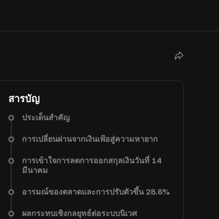
สารบัญ
ประเด็นสำคัญ
การเปลี่ยนผ่านจากเงินเฟ้อสู่ความหายาก
การเข้าใจการลดการออกสกุลเงินวันที่ 14
มีนาคม
อารมณ์ของตลาดและการปรับตัวขึ้น 28.6%
ผลกระทบเชิงกลยุทธ์ต่อระบบนิเวศ