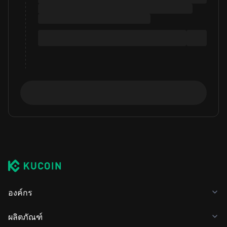
องค์กร
ผลิตภัณฑ์