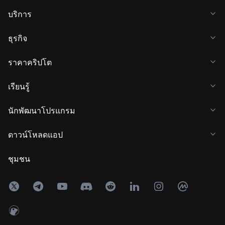
บริการ
ธุรกิจ
ราคาคริปโต
เรียนรู้
นักพัฒนาโปรแกรม
ดาวน์โหลดแอป
ชุมชน