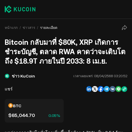
หน้าแรก
ข่าวสาร
รายละเอียด
Bitcoin กลับมาที่ $80K, XRP เกิดการ
ชำระบัญชี, ตลาด RWA คาดว่าจะเติบโต
ถึง $18.9T ภายในปี 2033: 8 เม.ย.
ข่าว KuCoin
เวลาเผยแพร่:
08/04/2568 03:20:52
แชร์
BTC
$65,044.70
0.05%