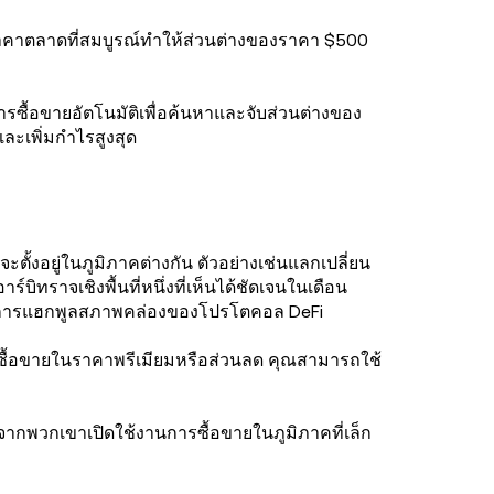
ไกราคาตลาดที่สมบูรณ์ทำให้ส่วนต่างของราคา $500
ารซื้อขายอัตโนมัติเพื่อค้นหาและจับส่วนต่างของ
และเพิ่มกำไรสูงสุด
ตั้งอยู่ในภูมิภาคต่างกัน ตัวอย่างเช่นแลกเปลี่ยน
ทราจเชิงพื้นที่หนึ่งที่เห็นได้ชัดเจนในเดือน
งจากการแฮกพูลสภาพคล่องของโปรโตคอล DeFi
การซื้อขายในราคาพรีเมียมหรือส่วนลด คุณสามารถใช้
่องจากพวกเขาเปิดใช้งานการซื้อขายในภูมิภาคที่เล็ก