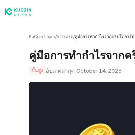
KuCoin Learn
/
การเทรด
/
คู่มือการทำกำไรจากคริปโตอาร์บ
คู่มือการทำกำไรจากคร
อัปเดตล่าสุด
October 14, 2025
ขั้นสูง