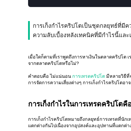
การเก็งกำไรคริปโตเป็นชุดกลยุทธ์ที่มีคว
ความลับเบื้องหลังเทคนิคที่มีกำไรนี้แล
เมื่อใดก็ตามที่เราพูดถึงการหาเงินในตลาดคริปโต เ
จากตลาดคริปโตหรือไม่?
คำตอบคือ ไม่แน่นอน
การเทรดคริปโต
มีหลายวิธีท
การจัดการความเสี่ยงต่างๆ การเก็งกำไรคริปโตอาจเ
การเก็งกำไรในการเทรดคริปโตคื
การเก็งกำไรคริปโตหมายถึงกลยุทธ์การเทรดที่นักเทร
แตกต่างกันไปเนื่องจากอุปสงค์และอุปทานที่แตกต่