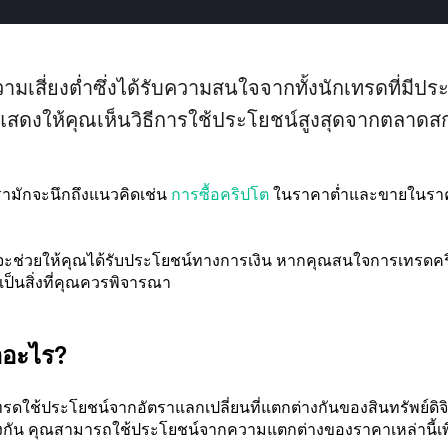
ามเสี่ยงต่ำซึ่งได้รับความสนใจจากทั้งนักเทรดที่มีปร
ะแสดงให้คุณเห็นวิธีการใช้ประโยชน์สูงสุดจากตลาดสกุล
รามักจะนึกถึงแนวคิดเช่น
การซื้อคริปโต
ในราคาต่ำและขายในราคาสู
ี่จะช่วยให้คุณได้รับประโยชน์ทางการเงิน หากคุณสนใจการเทรดคร
ป็นสิ่งที่คุณควรพิจารณา
ออะไร?
ดใช้ประโยชน์จากอัตราแลกเปลี่ยนที่แตกต่างกันของสินทรัพย์ดิจิ
างกัน คุณสามารถใช้ประโยชน์จากความแตกต่างของราคาเหล่านี้เพื