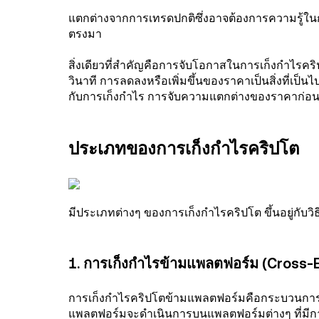
แตกต่างจากการเทรดปกติซึ่งอาจต้องการความรู้ใ
ตรงมา
สิ่งเดียวที่สำคัญคือการจับโอกาสในการเก็งกำไรคร
วินาที การลดลงหรือเพิ่มขึ้นของราคาเป็นสิ่งที่เป็นไป
กับการเก็งกำไร การจับความแตกต่างของราคาก่อน
ประเภทของการเก็งกำไรคริปโต
มีประเภทต่างๆ ของการเก็งกำไรคริปโต ขึ้นอยู่กับวิธ
1. การเก็งกำไรข้ามแพลตฟอร์ม (Cross
การเก็งกำไรคริปโตข้ามแพลตฟอร์มคือกระบวนกา
แพลตฟอร์มจะดำเนินการบนแพลตฟอร์มต่างๆ ที่มีกา