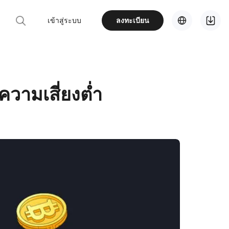
เข้าสู่ระบบ
ลงทะเบียน
วามเสี่ยงต่ำ