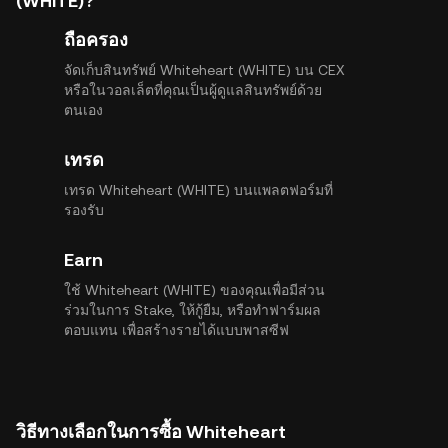
(WHITE)?
ถือครอง
จัดเก็บสินทรัพย์ Whiteheart (WHITE) บน CEX
หรือในวอลเล็ตที่คุณเป็นผู้ดูแลสินทรัพย์ด้วย
ตนเอง
เทรด
เทรด Whiteheart (WHITE) บนแพลตฟอร์มที่
รองรับ
Earn
ใช้ Whiteheart (WHITE) ของคุณเพื่อมีส่วน
ร่วมในการ Stake, ให้กู้ยืม, หรือทำฟาร์มผล
ตอบแทน เพื่อสร้างรายได้แบบพาสซีฟ
วิธีทางเลือกในการซื้อ Whiteheart