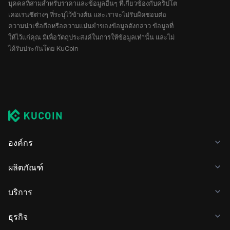
บุคคลที่สามสำหรับราคาและข้อมูลอื่นๆ ที่เกี่ยวข้องกับคริปโต
เคอเรนซีต่างๆ ที่ระบุไว้ข้างต้น และเราจะไม่รับผิดชอบต่อ
ความน่าเชื่อถือหรือความแม่นยำของข้อมูลดังกล่าว ข้อมูลที่
ให้ไว้แก่คุณ มีเพื่อวัตถุประสงค์ในการให้ข้อมูลเท่านั้น และไม่
ได้รับประกันโดย KuCoin
องค์กร
ผลิตภัณฑ์
บริการ
ธุรกิจ