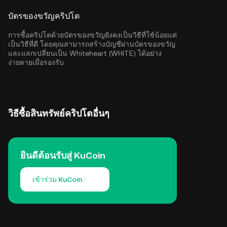
บัตรของขวัญคริปโต
การซื้อคริปโตด้วยบัตรของขวัญยังคงเป็นวิธีที่ใช้น้อยแต่
เป็นวิธีที่ดี โดยคุณสามารถสร้างบัญชีผ่านบัตรของขวัญ
และแลกเปลี่ยนเป็น Whiteheart (WHITE) ได้อย่าง
ง่ายดายเมื่อรองรับ
วิธีซื้อสินทรัพย์คริปโตอื่นๆ
ยินดีต้อนรับสู่ KuCoin
เข้าร่วม KuCoin