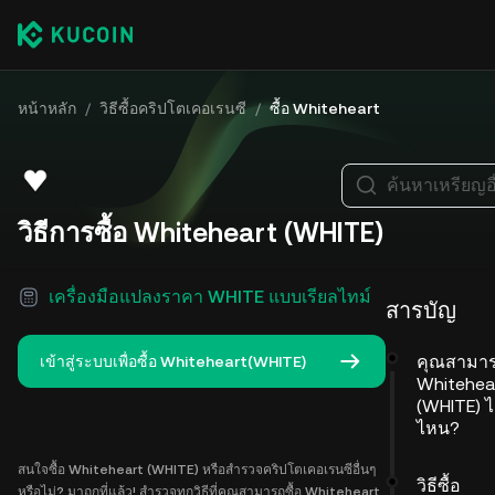
หน้าหลัก
/
วิธีซื้อคริปโตเคอเรนซี
/
ซื้อ Whiteheart
ค้นหาเหรียญอื
วิธีการซื้อ Whiteheart (WHITE)
เครื่องมือแปลงราคา WHITE แบบเรียลไทม์
สารบัญ
คุณสามาร
เข้าสู่ระบบเพื่อซื้อ Whiteheart(WHITE)
Whitehea
(WHITE) ได
ไหน?
สนใจซื้อ Whiteheart (WHITE) หรือสำรวจคริปโตเคอเรนซีอื่นๆ
วิธีซื้อ
หรือไม่? มาถูกที่แล้ว! สำรวจทุกวิธีที่คุณสามารถซื้อ Whiteheart