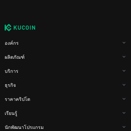
องค์กร
ผลิตภัณฑ์
บริการ
ธุรกิจ
ราคาคริปโต
เรียนรู้
นักพัฒนาโปรแกรม