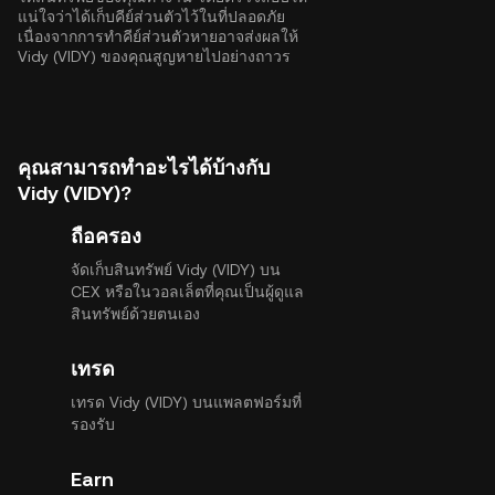
แน่ใจว่าได้เก็บคีย์ส่วนตัวไว้ในที่ปลอดภัย
เนื่องจากการทำคีย์ส่วนตัวหายอาจส่งผลให้
Vidy (VIDY) ของคุณสูญหายไปอย่างถาวร
คุณสามารถทำอะไรได้บ้างกับ
Vidy (VIDY)?
ถือครอง
จัดเก็บสินทรัพย์ Vidy (VIDY) บน
CEX หรือในวอลเล็ตที่คุณเป็นผู้ดูแล
สินทรัพย์ด้วยตนเอง
เทรด
เทรด Vidy (VIDY) บนแพลตฟอร์มที่
รองรับ
Earn