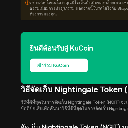
ตรวจสอบให้แน่ใจว่าคุณมีโทเค็นดั้งเดิมของบล็อกเชน เช
ธรรมเนียมการทำธุรกรรม นอกจากนี้โปรดใส่ใจกับ Slipp
ต้องการของคุณ
ยินดีต้อนรับสู่ KuCoin
เข้าร่วม KuCoin
วิธีจัดเก็บ Nightingale Token 
วิธีที่ดีที่สุดในการจัดเก็บ Nightingale Token (NG
ข้อดีข้อเสียเพื่อค้นหาวิธีที่ดีที่สุดในการจัดเก็บ Nighti
จัดเก็บ Nightingale Token (NGIT)