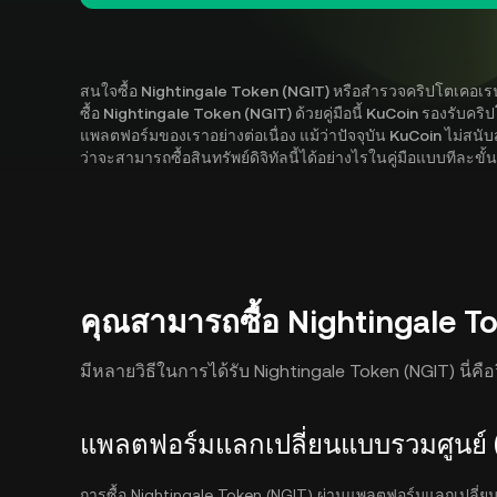
สนใจซื้อ Nightingale Token (NGIT) หรือสำรวจคริปโตเคอเรนซีอ
ซื้อ Nightingale Token (NGIT) ด้วยคู่มือนี้ KuCoin รองรับค
แพลตฟอร์มของเราอย่างต่อเนื่อง แม้ว่าปัจจุบัน KuCoin ไม่สน
ว่าจะสามารถซื้อสินทรัพย์ดิจิทัลนี้ได้อย่างไรในคู่มือแบบทีละขั
คุณสามารถซื้อ Nightingale To
มีหลายวิธีในการได้รับ Nightingale Token (NGIT) นี่คื
แพลตฟอร์มแลกเปลี่ยนแบบรวมศูนย์ 
การซื้อ Nightingale Token (NGIT) ผ่านแพลตฟอร์มแลกเปลี่ยนห