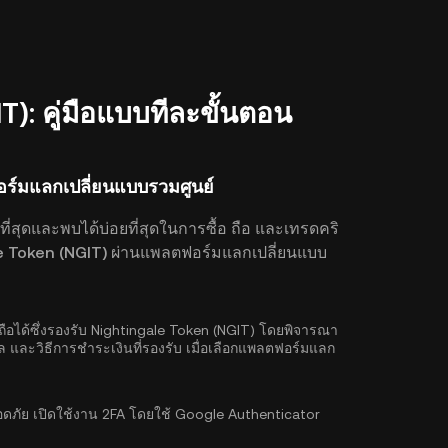
IT): คู่มือแบบทีละขั้นตอน
อร์มแลกเปลี่ยนแบบรวมศูนย์
ที่สุดและพบได้บ่อยที่สุดในการซื้อ ถือ และเทรดคริ
gale Token (NGIT) ผ่านแพลตฟอร์มแลกเปลี่ยนแบบ
ถือได้ซึ่งรองรับ Nightingale Token (NGIT) โดยพิจารณา
ล และวิธีการชำระเงินที่รองรับ เมื่อเลือกแพลตฟอร์มแลก
ลอดภัย เปิดใช้งาน
2FA โดยใช้ Google Authenticator