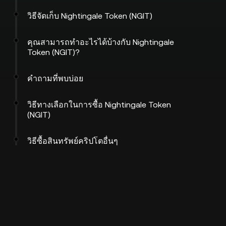
วิธีจัดเก็บ Nightingale Token (NGIT)
คุณสามารถทำอะไรได้บ้างกับ Nightingale
Token (NGIT)?
คำถามที่พบบ่อย
วิธีทางเลือกในการซื้อ Nightingale Token
(NGIT)
วิธีซื้อสินทรัพย์คริปโตอื่นๆ