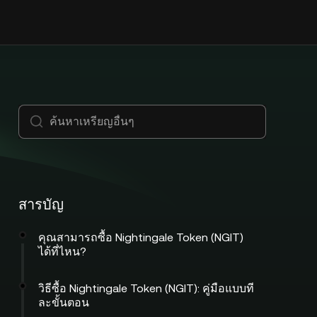
สารบัญ
คุณสามารถซื้อ Nightingale Token (NGIT)
ได้ที่ไหน?
วิธีซื้อ Nightingale Token (NGIT): คู่มือแบบที
ละขั้นตอน