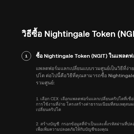
วิธีซื้อ Nightingale Token (NG
ซื้อ Nightingale Token (NGIT) ในแพลตฟ
1
แพลตฟอร์มแลกเปลี่ยนแบบรวมศูนย์เป็นวิธีที่ง่าย
ปโต ต่อไปนี้คือวิธีที่คุณสามารถซื้อ Nightin
รวมศูนย์:
1.
เลือก CEX:
เลือกแพลตฟอร์มแลกเปลี่ยนคริปโตที่เชื่อ
การใช้งานที่ง่าย โครงสร้างค่าธรรมเนียมที่สมเหตุสมผ
เปลี่ยนคริปโต
2.
สร้างบัญชี:
กรอกข้อมูลที่จำเป็นและตั้งรหัสผ่านที่ป
เพื่อเพิ่มความปลอดภัยให้กับบัญชีของคุณ